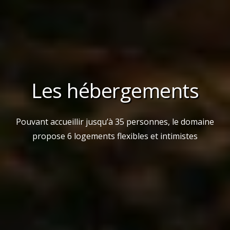
Les hébergements
Pouvant accueillir jusqu’à 35 personnes, le domaine
propose 6 logements flexibles et intimistes