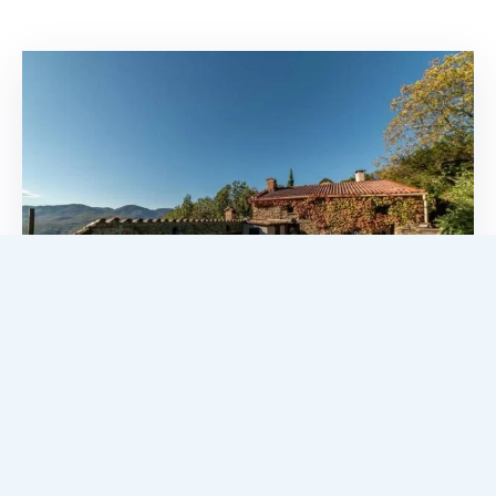
La Casa Blanca