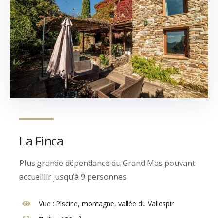
La Finca
Plus grande dépendance du Grand Mas pouvant
accueillir jusqu’à 9 personnes
Vue :
Piscine, montagne, vallée du Vallespir