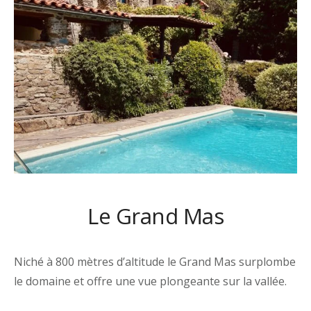
Le Grand Mas
Niché à 800 mètres d’altitude le Grand Mas surplombe
le domaine et offre une vue plongeante sur la vallée.