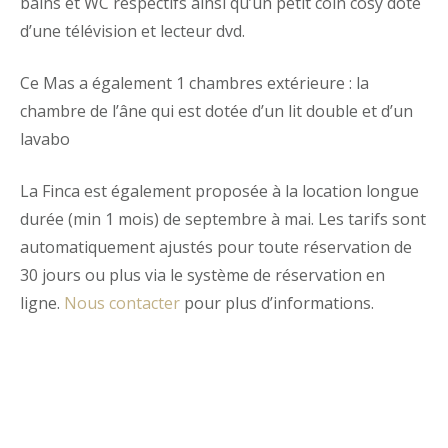
bains et WC respectifs ainsi qu’un petit coin cosy doté
d’une télévision et lecteur dvd.
Ce Mas a également 1 chambres extérieure : la
chambre de l’âne qui est dotée d’un lit double et d’un
lavabo
La Finca est également proposée à la location longue
durée (min 1 mois) de septembre à mai. Les tarifs sont
automatiquement ajustés pour toute réservation de
30 jours ou plus via le système de réservation en
ligne.
Nous contacter
pour plus d’informations.