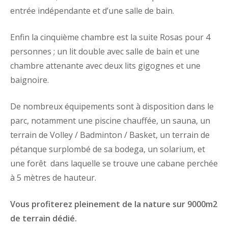
entrée indépendante et d’une salle de bain.
Enfin la cinquième chambre
est la suite Rosas
pour 4
personnes ; un lit double avec salle de bain et une
chambre attenante avec deux lits gigognes et une
baignoire.
De nombreux équipements sont à disposition
dans le
parc, notamment une piscine chauffée, un sauna, un
terrain de Volley / Badminton / Basket, un terrain de
pétanque surplombé de sa bodega, un solarium, et
une forêt dans laquelle se trouve une cabane perchée
à 5 mètres de hauteur.
Vous profiterez pleinement de la nature sur 9000m2
de terrain dédié.