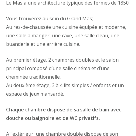
Le Mas a une architecture typique des fermes de 1850
Vous trouverez au sein du Grand Mas;
Au rez-de-chaussée une cuisine équipée et moderne,
une
salle à manger, une cave, une salle d’eau, une
buanderie et une arrière cuisine.
Au premier étage, 2 chambres doubles et le salon
principal composé d’une salle cinéma et d’une
cheminée traditionnelle.
Au deuxième étage,
3 à 4 lits simples / enfants et un
espace de jeux mansardé.
Chaque chambre dispose de sa salle de bain avec
douche ou baignoire et de WC privatifs.
A l’extérieur, une chambre double dispose de son