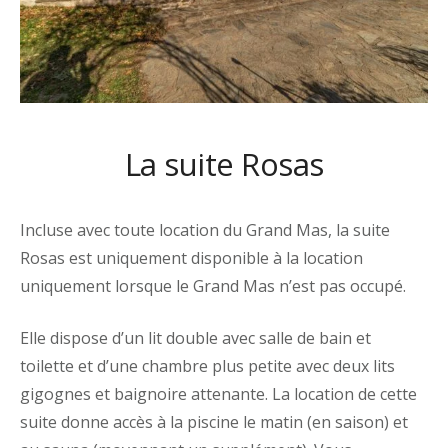
La suite Rosas
Incluse avec toute location du Grand Mas, la suite
Rosas est uniquement disponible à la location
uniquement lorsque le Grand Mas n’est pas occupé.
Elle dispose d’un lit double avec salle de bain et
toilette et d’une chambre plus petite avec deux lits
gigognes et baignoire attenante. La location de cette
suite donne accès à la piscine le matin (en saison) et