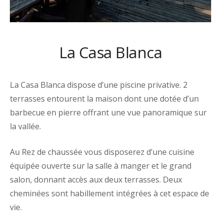
La Casa Blanca
La Casa Blanca dispose d’une piscine privative. 2
terrasses entourent la
maison
dont une dotée d’un
barbecue en pierre offrant une vue panoramique sur
la vallée.
Au Rez de chaussée
vous dispo
serez d’une cuisine
équipée
ouverte sur la salle à
manger et le grand
salon, donnant accès aux deux terrasses. Deux
cheminées sont habillement intégrées à cet espace de
vie.