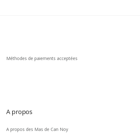
Méthodes de paiements acceptées
A propos
A propos des Mas de Can Noy