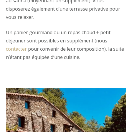
au sauna (moyennant un supplément). Vous
disposerez également d’une terrasse privative pour
vous relaxer.
Un panier gourmand ou un repas chaud + petit
déjeuner sont possibles en supplément (nous
contacter
pour convenir de leur composition), la suite
n’étant pas équipée d’une cuisine.