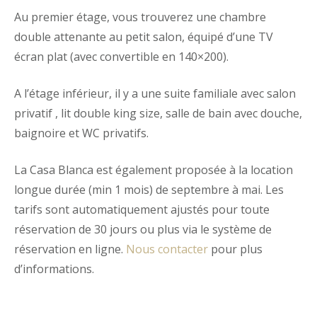
Au premier étage, vous trouverez une chambre
double attenante au petit salon, équipé d’une TV
écran plat (avec
convertible en 140×200).
A
l’étage inférieur,
il y a une suite familiale avec salon
privatif , lit double
king size
,
salle de bain
avec douche,
baignoire et
WC privatifs.
La Casa Blanca est également proposée à la location
longue durée (min 1 mois) de septembre à mai. Les
tarifs sont automatiquement ajustés pour toute
réservation de 30 jours ou plus via le système de
réservation en ligne.
Nous contacter
pour plus
d’informations.