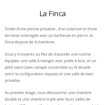
La Finca
Dotée d’une piscine privative , d’un solarium et d’une
terrasse ombragée
avec un barbecue en pierre,
la
Finca dispose de 4 chambres.
Vous y trouverez
au Rez de chaussée
une cuisine
équipée
, une salle à manger avec poêle à bois, et
un
petit salon (avec canapé convertible ou lit double
selon la configuration requise)
et une salle de bain
privative.
Au premier étage, vous découvrirez une chambre
double et une chambre triple avec leurs salles de