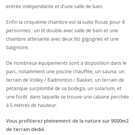
entrée indépendante et d’une salle de bain.
Enfin la cinquième chambre
est la suite Rosas
pour 4
personnes ; un lit double avec salle de bain et une
chambre attenante avec deux lits gigognes et une
baignoire.
De nombreux équipements sont à disposition
dans le
parc, notamment une piscine chauffée, un sauna, un
terrain de Volley / Badminton / Basket, un terrain de
pétanque surplombé de sa bodega, un solarium, et
une forêt dans laquelle se trouve une cabane perchée
à 5 mètres de hauteur.
Vous profiterez pleinement de la nature sur 9000m2
de terrain dédié.