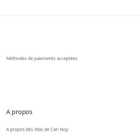
Méthodes de paiements acceptées
A propos
A propos des Mas de Can Noy