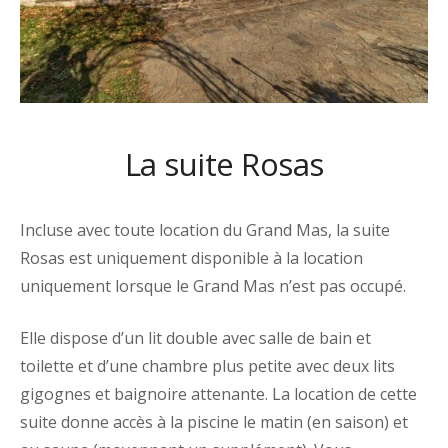
La suite Rosas
Incluse avec toute location du Grand Mas, la suite
Rosas est uniquement disponible à la location
uniquement lorsque le Grand Mas n’est pas occupé.
Elle dispose d’un lit double avec salle de bain et
toilette et d’une chambre plus petite avec deux lits
gigognes et baignoire attenante. La location de cette
suite donne accès à la piscine le matin (en saison) et