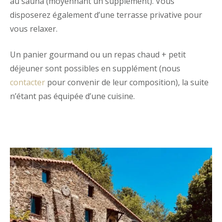
au sauna (moyennant un supplément). Vous
disposerez également d’une terrasse privative pour
vous relaxer.
Un panier gourmand ou un repas chaud + petit
déjeuner sont possibles en supplément (nous
contacter
pour convenir de leur composition), la suite
n’étant pas équipée d’une cuisine.