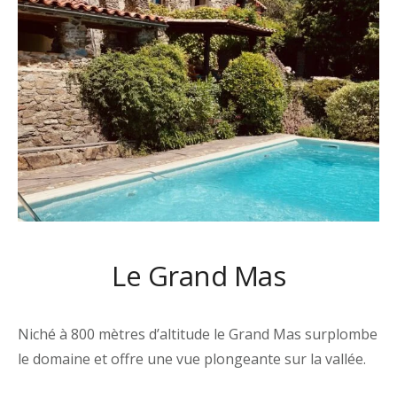
Le Grand Mas
Niché à 800 mètres d’altitude le Grand Mas surplombe
le domaine et offre une vue plongeante sur la vallée.