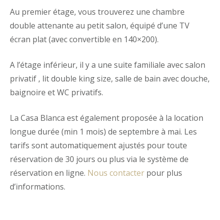
Au premier étage, vous trouverez une chambre
double attenante au petit salon, équipé d’une TV
écran plat (avec
convertible en 140×200).
A
l’étage inférieur,
il y a une suite familiale avec salon
privatif , lit double
king size
,
salle de bain
avec douche,
baignoire et
WC privatifs.
La Casa Blanca est également proposée à la location
longue durée (min 1 mois) de septembre à mai. Les
tarifs sont automatiquement ajustés pour toute
réservation de 30 jours ou plus via le système de
réservation en ligne.
Nous contacter
pour plus
d’informations.