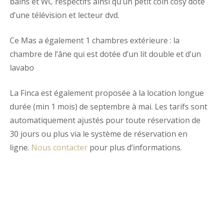
bains et WC respectifs ainsi qu’un petit coin cosy doté
d’une télévision et lecteur dvd.
Ce Mas a également 1 chambres extérieure : la
chambre de l’âne qui est dotée d’un lit double et d’un
lavabo
La Finca est également proposée à la location longue
durée (min 1 mois) de septembre à mai. Les tarifs sont
automatiquement ajustés pour toute réservation de
30 jours ou plus via le système de réservation en
ligne.
Nous contacter
pour plus d’informations.