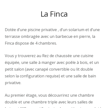
La Finca
Dotée d’une piscine privative , d’un solarium et d’une
terrasse ombragée
avec un barbecue en pierre,
la
Finca dispose de 4 chambres.
Vous y trouverez
au Rez de chaussée
une cuisine
équipée
, une salle à manger avec poêle à bois, et
un
petit salon (avec canapé convertible ou lit double
selon la configuration requise)
et une salle de bain
privative.
Au premier étage, vous découvrirez une chambre
double et une chambre triple avec leurs salles de