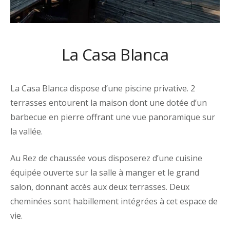
La Casa Blanca
La Casa Blanca dispose d’une piscine privative. 2
terrasses entourent la
maison
dont une dotée d’un
barbecue en pierre offrant une vue panoramique sur
la vallée.
Au Rez de chaussée
vous dispo
serez d’une cuisine
équipée
ouverte sur la salle à
manger et le grand
salon, donnant accès aux deux terrasses. Deux
cheminées sont habillement intégrées à cet espace de
vie.