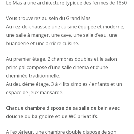
Le Mas a une architecture typique des fermes de 1850
Vous trouverez au sein du Grand Mas;
Au rez-de-chaussée une cuisine équipée et moderne,
une
salle à manger, une cave, une salle d’eau, une
buanderie et une arrière cuisine.
Au premier étage, 2 chambres doubles et le salon
principal composé d’une salle cinéma et d’une
cheminée traditionnelle.
Au deuxième étage,
3 à 4 lits simples / enfants et un
espace de jeux mansardé.
Chaque chambre dispose de sa salle de bain avec
douche ou baignoire et de WC privatifs.
A l’extérieur, une chambre double dispose de son