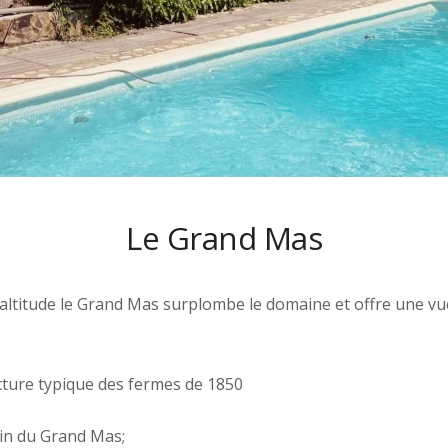
Le Grand Mas
’altitude le Grand Mas surplombe le domaine et offre une vu
cture typique des fermes de 1850
in du Grand Mas;