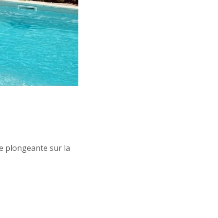
e plongeante sur la