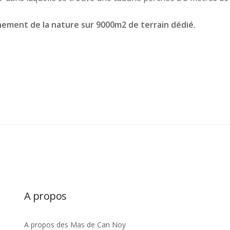
nement de la nature sur 9000m2 de terrain dédié.
A propos
A propos des Mas de Can Noy