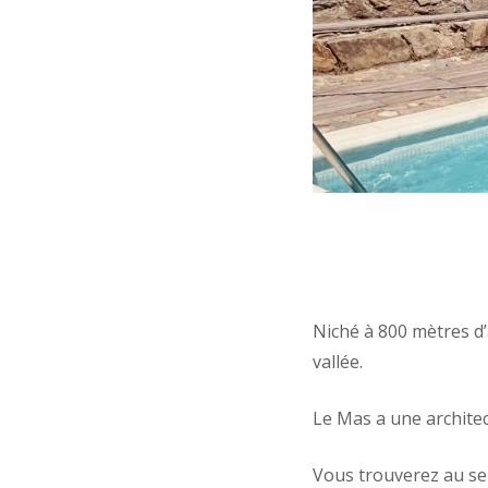
Niché à 800 mètres d
vallée.
Le Mas a une archite
Vous trouverez au se