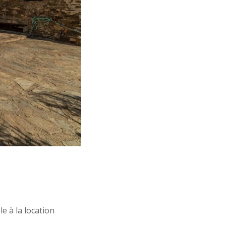
e à la location