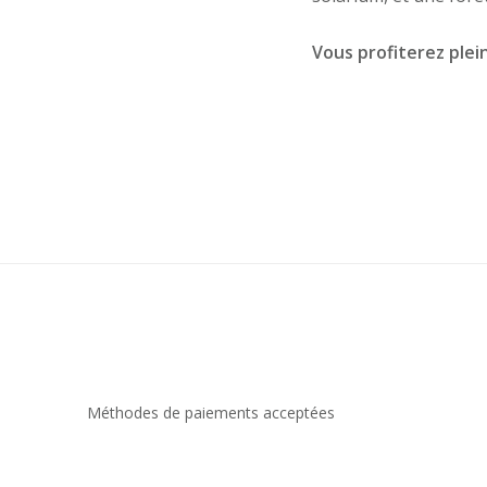
Vous profiterez plei
Méthodes de paiements acceptées