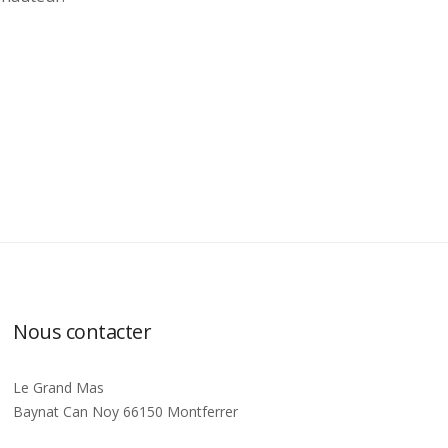
Nous contacter
Le Grand Mas
Baynat Can Noy 66150 Montferrer