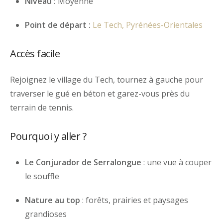
Niveau :
Moyenne
Point de départ :
Le Tech, Pyrénées-Orientales
Accès facile
Rejoignez le village du Tech, tournez à gauche pour
traverser le gué en béton et garez-vous près du
terrain de tennis.
Pourquoi y aller ?
Le Conjurador de Serralongue
: une vue à couper
le souffle
Nature au top
: forêts, prairies et paysages
grandioses