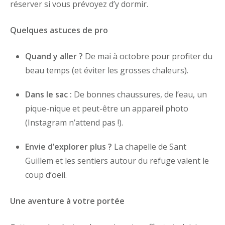
réserver si vous prévoyez d’y dormir.
Quelques astuces de pro
Quand y aller ?
De mai à octobre pour profiter du
beau temps (et éviter les grosses chaleurs).
Dans le sac :
De bonnes chaussures, de l’eau, un
pique-nique et peut-être un appareil photo
(Instagram n’attend pas !).
Envie d’explorer plus ?
La chapelle de Sant
Guillem et les sentiers autour du refuge valent le
coup d’oeil.
Une aventure à votre portée