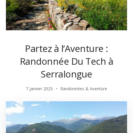
Partez à l’Aventure :
Randonnée Du Tech à
Serralongue
7 janvier 2025
Randonnées & Aventure