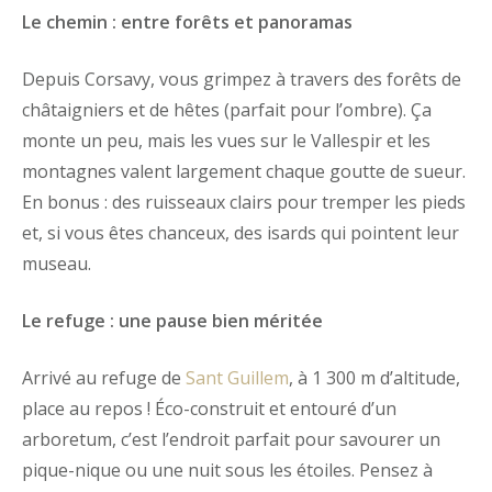
Le chemin : entre forêts et panoramas
Depuis Corsavy, vous grimpez à travers des forêts de
châtaigniers et de hêtes (parfait pour l’ombre). Ça
monte un peu, mais les vues sur le Vallespir et les
montagnes valent largement chaque goutte de sueur.
En bonus : des ruisseaux clairs pour tremper les pieds
et, si vous êtes chanceux, des isards qui pointent leur
museau.
Le refuge : une pause bien méritée
Arrivé au refuge de
Sant Guillem
, à 1 300 m d’altitude,
place au repos ! Éco-construit et entouré d’un
arboretum, c’est l’endroit parfait pour savourer un
pique-nique ou une nuit sous les étoiles. Pensez à