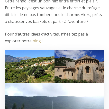
Cette rando, c’est un bon mix entre effort et plaisir.
Entre les paysages sauvages et le charme du refuge,
difficile de ne pas tomber sous le charme. Alors, prêts
à chausser vos baskets et partir à l’aventure ?
Pour d’autres idées d’activités, n’hésitez pas à
explorer notre
blog
!