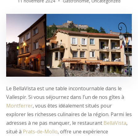
11 novembre 2024
Gastronomie
,
Uncategorized
Le BellaVista est une table incontournable dans le
Vallespir. Si vous séjournez dans l’un de nos gîtes à
Montferrer
, vous êtes idéalement situés pour
explorer les richesses culinaires de la région. Parmi les
adresses à ne pas manquer, le restaurant
BellaVista
,
situé à
Prats-de-Mollo
, offre une expérience