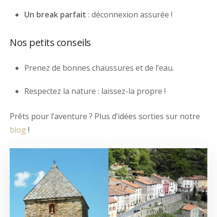
Un break parfait
: déconnexion assurée !
Nos petits conseils
Prenez de bonnes chaussures et de l’eau.
Respectez la nature : laissez-la propre !
Prêts pour l’aventure ? Plus d’idées sorties sur notre
blog
!