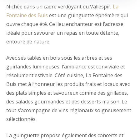
Nichée dans un cadre verdoyant du Vallespir,
La
Fontaine des Buis
est une guinguette éphémère qui
ouvre chaque été. Ce lieu enchanteur est l’adresse
idéale pour savourer un repas en toute détente,
entouré de nature.
Avec ses tables en bois sous les arbres et ses
guirlandes lumineuses, l’ambiance est conviviale et
résolument estivale. Côté cuisine, La Fontaine des
Buis met à l’honneur les produits frais et locaux avec
des plats simples et savoureux comme des grillades,
des salades gourmandes et des desserts maison. Le
tout s’accompagne de vins régionaux soigneusement
sélectionnés.
La guinguette propose également des concerts et