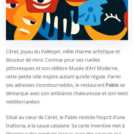
Céret, joyau du Vallespir, mêle charme artistique et
douceur de vivre. Connue pour ses ruelles
pittoresques et son célèbre Musée d’Art Moderne,
cette petite ville inspire autant qu’elle régale. Parmi
ses adresses incontournables, le restaurant
Pablo
se
démarque avec son ambiance chaleureuse et son twist
méditerranéen.
Situé au cœur de Céret, le Pablo revisite l’esprit d’une
trattoria, à la sauce catalane. Sa carte inventive met à