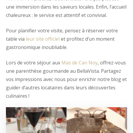
une immersion dans les saveurs locales. Enfin, l’accueil
chaleureux : le service est attentif et convivial.
Pour planifier votre visite, pensez à réserver votre
table via
leur site officiel
et profitez d’un moment
gastronomique inoubliable.
Lors de votre séjour aux
Mas de Can Noy
, offrez-vous
une parenthèse gourmande au BellaVista. Partagez
vos impressions avec nous pour enrichir notre blog et
guider d’autres locataires dans leurs découvertes
culinaires !