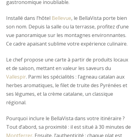
gastronomique inoubliable.
Installé dans l’hôtel
Bellevue
, le BellaVista porte bien
son nom. Depuis la salle ou la terrasse, profitez d’une
vue panoramique sur les montagnes environnantes.
Ce cadre apaisant sublime votre expérience culinaire.
Le chef propose une carte à partir de produits locaux
et de saison, mettant en valeur les saveurs du
Vallespir
. Parmi les spécialités : l’agneau catalan aux
herbes aromatiques, le filet de truite des Pyrénées et
ses légumes, et la crème catalane, un classique
régional.
Pourquoi inclure le BellaVista dans votre itinéraire ?
Tout d’abord, sa proximité : il est situé à 30 minutes de
Montferrer
. Ensuite, l’authenticité : chaque plat est