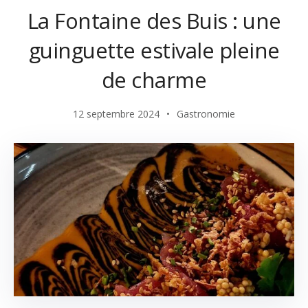
La Fontaine des Buis : une
guinguette estivale pleine
de charme
12 septembre 2024
Gastronomie