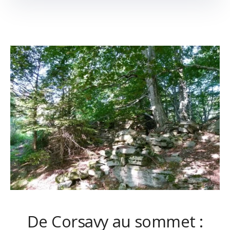
De Corsavy au sommet :