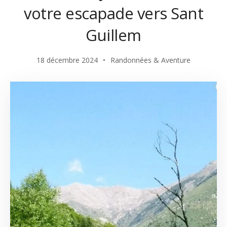
votre escapade vers Sant
Guillem
18 décembre 2024
Randonnées & Aventure