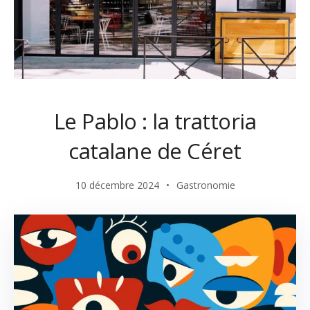
Le Pablo : la trattoria
catalane de Céret
10 décembre 2024
Gastronomie