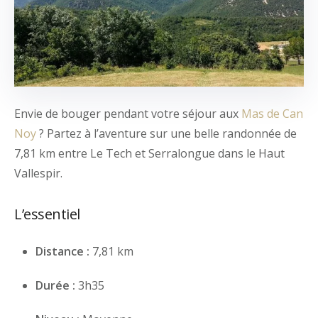
Envie de bouger pendant votre séjour aux
Mas de Can
Noy
? Partez à l’aventure sur une belle randonnée de
7,81 km entre Le Tech et Serralongue dans le Haut
Vallespir.
L’essentiel
Distance :
7,81 km
Durée :
3h35