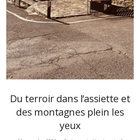
Du terroir dans l’assiette et
des montagnes plein les
yeux