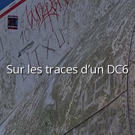
Sur les traces d’un DC6