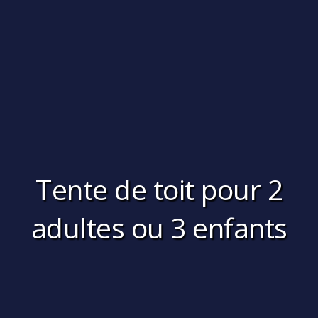
Tente de toit pour 2
adultes ou 3 enfants