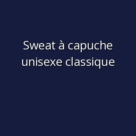
Sweat à capuche
unisexe classique