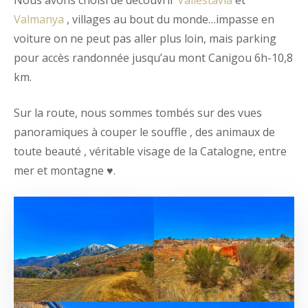
Valmanya
, villages au bout du monde…impasse en
voiture on ne peut pas aller plus loin, mais parking
pour accès randonnée jusqu’au mont Canigou 6h-10,8
km.
Sur la route, nous sommes tombés sur des vues
panoramiques à couper le souffle , des animaux de
toute beauté , véritable visage de la Catalogne, entre
mer et montagne ♥️.