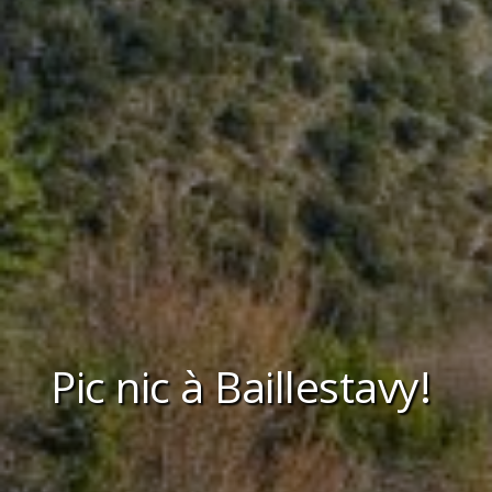
Pic nic à Baillestavy!